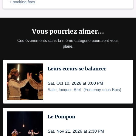
+ booking fees
Vous pourriez aimer...
Ces évènements dans la même catégorie pourraient vous
plaire.
Leurs cœurs se balancer
Sat, Oct 10, 2026 at 3:00 PM
Salle Jacques Brel
(
Fontenay-sous-Bois
)
Le Pompon
Sat, Nov 21, 2026 at 2:30 PM