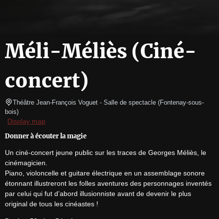
Méli-Méliès (Ciné-
concert)
Théâtre Jean-François Voguet
- Salle de spectacle 
(
Fontenay-sous-
bois
)
Display map
Donner à écouter la magie
Un ciné-concert jeune public sur les traces de Georges Méliès, le 
cinémagicien.

Piano, violoncelle et guitare électrique en un assemblage sonore 
étonnant illustreront les folles aventures des personnages inventés 
par celui qui fut d’abord illusionniste avant de devenir le plus 
original de tous les cinéastes !