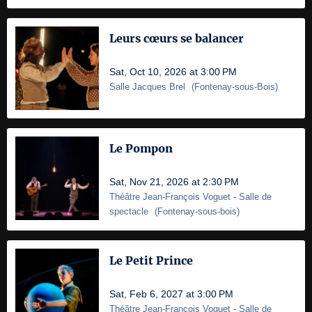
Leurs cœurs se balancer
Sat, Oct 10, 2026 at 3:00 PM
Salle Jacques Brel
(
Fontenay-sous-Bois
)
Le Pompon
Sat, Nov 21, 2026 at 2:30 PM
Théâtre Jean-François Voguet
- Salle de
spectacle
(
Fontenay-sous-bois
)
Le Petit Prince
Sat, Feb 6, 2027 at 3:00 PM
Théâtre Jean-François Voguet
- Salle de