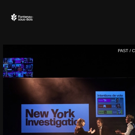
PAST / 