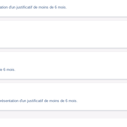
tion d'un justificatif de moins de 6 mois.
de 6 mois.
sentation d'un justificatif de moins de 6 mois.