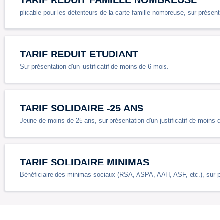
TARIF REDUIT FAMILLE NOMBREUSE
plicable pour les détenteurs de la carte famille nombreuse, sur présenta
TARIF REDUIT ETUDIANT
Sur présentation d'un justificatif de moins de 6 mois.
TARIF SOLIDAIRE -25 ANS
Jeune de moins de 25 ans, sur présentation d'un justificatif de moins 
TARIF SOLIDAIRE MINIMAS
Bénéficiaire des minimas sociaux (RSA, ASPA, AAH, ASF, etc.), sur pré