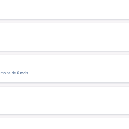
e moins de 6 mois.