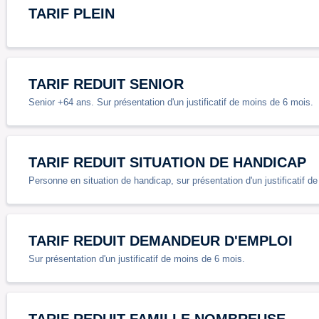
TARIF PLEIN
TARIF REDUIT SENIOR
Senior +64 ans. Sur présentation d'un justificatif de moins de 6 mois.
TARIF REDUIT SITUATION DE HANDICAP
Personne en situation de handicap, sur présentation d'un justificatif d
TARIF REDUIT DEMANDEUR D'EMPLOI
Sur présentation d'un justificatif de moins de 6 mois.