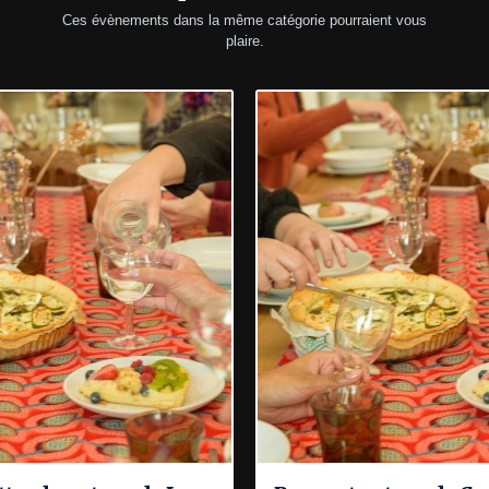
Ces évènements dans la même catégorie pourraient vous
plaire.