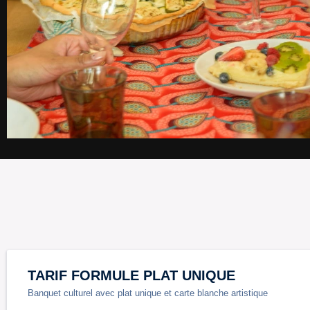
TARIF FORMULE PLAT UNIQUE
Banquet culturel avec plat unique et carte blanche artistique