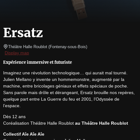
Ersatz
Théâtre Halle Roublot
(
Fontenay-sous-Bois
)
Display map
Expérience immersive et futuriste
Imaginez une révolution technologique… qui aurait mal tourné. 
Julien Mellano y invente un hommemonstre, augmenté par la 
machine, entre bricolages géniaux et effets spéciaux de poche. 
Sans parole mais drôle et dérangeant, Ersatz brouille nos repères, 
quelque part entre La Guerre du feu et 2001, l’Odyssée de 
l’espace.
Dès 12 ans

Coréalisation Théâtre Halle Roublot 
au Théâtre Halle Roublot
Collectif Aîe Aîe Aîe