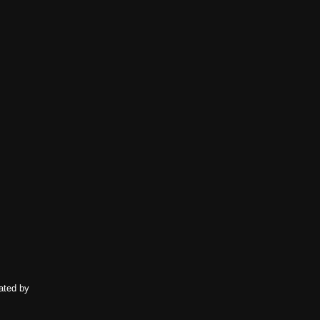
ated by