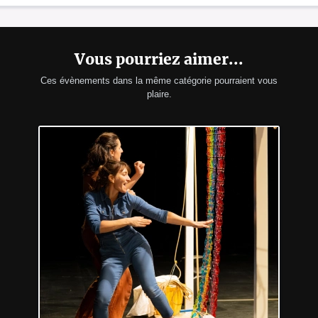
Vous pourriez aimer...
Ces évènements dans la même catégorie pourraient vous
plaire.