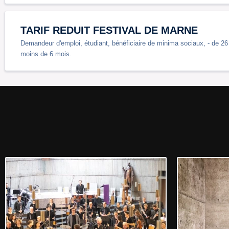
TARIF REDUIT FESTIVAL DE MARNE
Demandeur d'emploi, étudiant, bénéficiaire de minima sociaux, - de 26 a
moins de 6 mois.