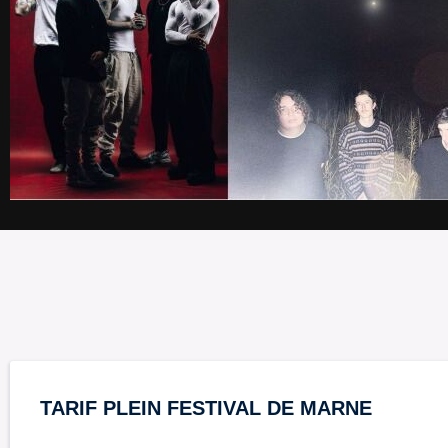
TARIF PLEIN FESTIVAL DE MARNE